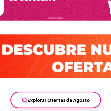
Explorar Ofertas de Agosto