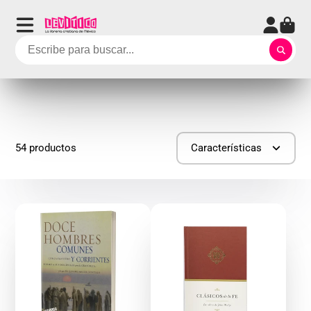
54 productos
Características