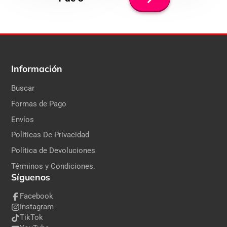
página
Información
Buscar
Formas de Pago
Envíos
Políticas De Privacidad
Política de Devoluciones
Términos y Condiciones.
Síguenos
Facebook
Instagram
TikTok