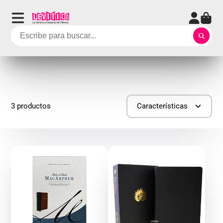
3 productos
Características