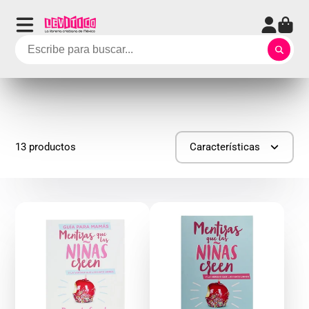
13 productos
Características