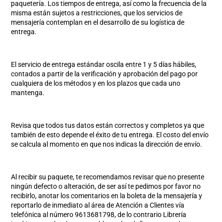
paquetería. Los tiempos de entrega, así como la frecuencia de la
misma están sujetos a restricciones, que los servicios de
mensajería contemplan en el desarrollo de su logística de
entrega.
El servicio de entrega estándar oscila entre 1 y 5 días hábiles,
contados a partir de la verificación y aprobación del pago por
cualquiera de los métodos y en los plazos que cada uno
mantenga.
Revisa que todos tus datos están correctos y completos ya que
también de esto depende el éxito de tu entrega. El costo del envío
se calcula al momento en que nos indicas la dirección de envío.
Al recibir su paquete, te recomendamos revisar que no presente
ningún defecto o alteración, de ser así te pedimos por favor no
recibirlo, anotar los comentarios en la boleta de la mensajería y
reportarlo de inmediato al área de Atención a Clientes vía
telefónica al número 9613681798, de lo contrario Librería