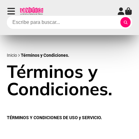
Inicio
Términos y Condiciones.
Términos y
Condiciones.
TÉRMINOS Y CONDICIONES DE USO y SERVICIO.