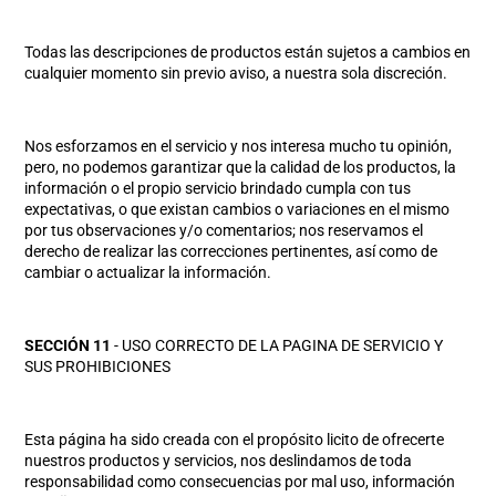
Todas las descripciones de productos están sujetos a cambios en
cualquier momento sin previo aviso, a nuestra sola discreción.
Nos esforzamos en el servicio y nos interesa mucho tu opinión,
pero, no podemos garantizar que la calidad de los productos, la
información o el propio servicio brindado cumpla con tus
expectativas, o que existan cambios o variaciones en el mismo
por tus observaciones y/o comentarios; nos reservamos el
derecho de realizar las correcciones pertinentes, así como de
cambiar o actualizar la información.
SECCIÓN 11
- USO CORRECTO DE LA PAGINA DE SERVICIO Y
SUS PROHIBICIONES
Esta página ha sido creada con el propósito licito de ofrecerte
nuestros productos y servicios, nos deslindamos de toda
responsabilidad como consecuencias por mal uso, información