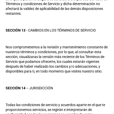
Términos y condiciones de Servicio y dicha determinación no
afectará la validez de aplicabilidad de las demás disposiciones
restantes.
SECCIÓN 13
- CAMBIOS EN LOS TÉRMINOS DE SERVICIO
Nos comprometemos a la revisión y mantenimiento constante de
nuestros términos y condiciones, por lo que, al consultar esta
sección, visualizaras la versión más reciente de los Términos de
Servicio que podamos ofrecerte, los cuales estarán vigentes
después de haber realizado los cambios y/o adecuaciones, y
disponibles para ti, en todo momento que visites nuestro sitio.
SECCIÓN 14
– JURISDICCIÓN
Todas las condiciones de servicio y acuerdos aparte en el que te
proporcionemos servicios, se regirán e interpretarán de