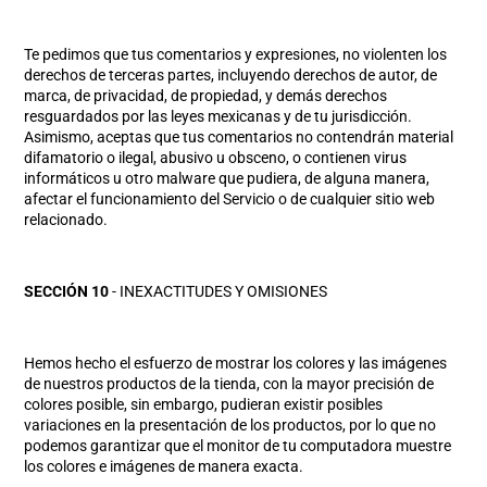
Te pedimos que tus comentarios y expresiones, no violenten los
derechos de terceras partes, incluyendo derechos de autor, de
marca, de privacidad, de propiedad, y demás derechos
resguardados por las leyes mexicanas y de tu jurisdicción.
Asimismo, aceptas que tus comentarios no contendrán material
difamatorio o ilegal, abusivo u obsceno, o contienen virus
informáticos u otro malware que pudiera, de alguna manera,
afectar el funcionamiento del Servicio o de cualquier sitio web
relacionado.
SECCIÓN 10
- INEXACTITUDES Y OMISIONES
Hemos hecho el esfuerzo de mostrar los colores y las imágenes
de nuestros productos de la tienda, con la mayor precisión de
colores posible, sin embargo, pudieran existir posibles
variaciones en la presentación de los productos, por lo que no
podemos garantizar que el monitor de tu computadora muestre
los colores e imágenes de manera exacta.