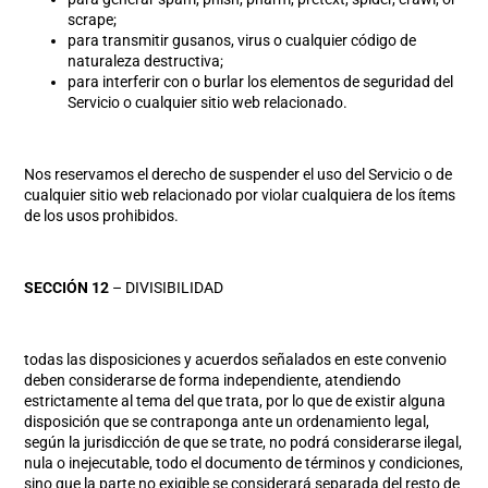
scrape;
para transmitir gusanos, virus o cualquier código de
naturaleza destructiva;
para interferir con o burlar los elementos de seguridad del
Servicio o cualquier sitio web relacionado.
Nos reservamos el derecho de suspender el uso del Servicio o de
cualquier sitio web relacionado por violar cualquiera de los ítems
de los usos prohibidos.
SECCIÓN 12
– DIVISIBILIDAD
todas las disposiciones y acuerdos señalados en este convenio
deben considerarse de forma independiente, atendiendo
estrictamente al tema del que trata, por lo que de existir alguna
disposición que se contraponga ante un ordenamiento legal,
según la jurisdicción de que se trate, no podrá considerarse ilegal,
nula o inejecutable, todo el documento de términos y condiciones,
sino que la parte no exigible se considerará separada del resto de