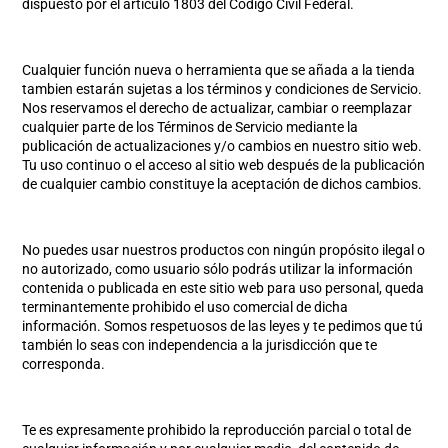
dispuesto por el artículo 1803 del Código Civil Federal.
Cualquier función nueva o herramienta que se añada a la tienda
tambien estarán sujetas a los términos y condiciones de Servicio.
Nos reservamos el derecho de actualizar, cambiar o reemplazar
cualquier parte de los Términos de Servicio mediante la
publicación de actualizaciones y/o cambios en nuestro sitio web.
Tu uso continuo o el acceso al sitio web después de la publicación
de cualquier cambio constituye la aceptación de dichos cambios.
No puedes usar nuestros productos con ningún propósito ilegal o
no autorizado, como usuario sólo podrás utilizar la información
contenida o publicada en este sitio web para uso personal, queda
terminantemente prohibido el uso comercial de dicha
información. Somos respetuosos de las leyes y te pedimos que tú
también lo seas con independencia a la jurisdicción que te
corresponda.
Te es expresamente prohibido la reproducción parcial o total de