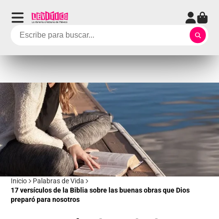
Inicio
Palabras de Vida
17 versículos de la Biblia sobre las buenas obras que Dios
preparó para nosotros