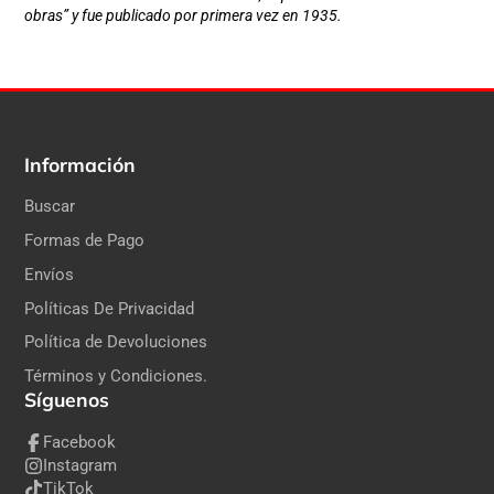
obras” y fue publicado por primera vez en 1935.
Información
Buscar
Formas de Pago
Envíos
Políticas De Privacidad
Política de Devoluciones
Términos y Condiciones.
Síguenos
Facebook
Instagram
TikTok