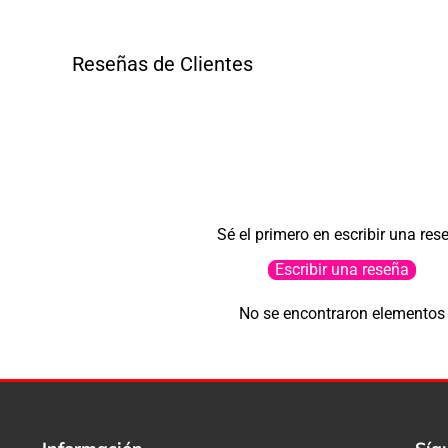
Reseñas de Clientes
Sé el primero en escribir una res
Escribir una reseña
No se encontraron elementos