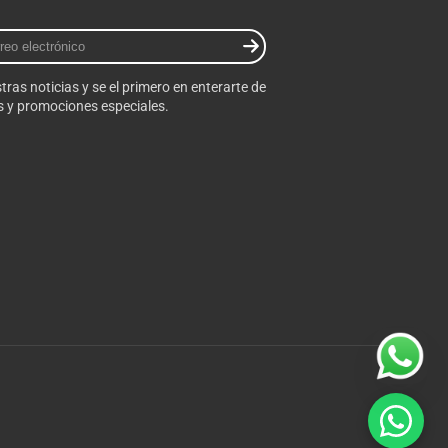
tras noticias y se el primero en enterarte de
 y promociones especiales.