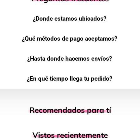
¿Donde estamos ubicados?
¿Qué métodos de pago aceptamos?
¿Hasta donde hacemos envíos?
¿En qué tiempo llega tu pedido?
Recomendados para tí
Vistos recientemente