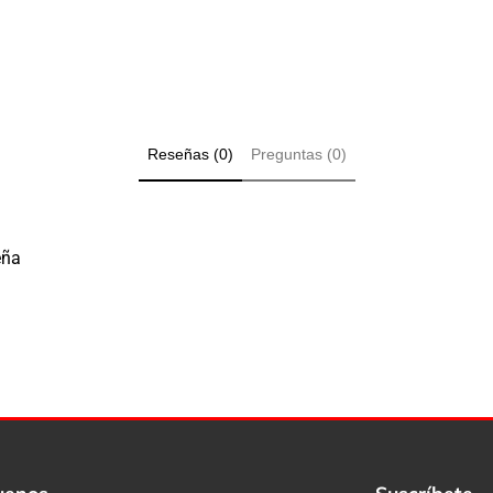
Reseñas (0)
Preguntas (0)
eña