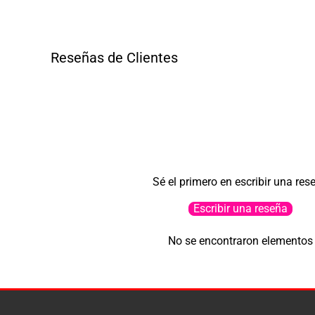
Reseñas de Clientes
Sé el primero en escribir una res
Escribir una reseña
No se encontraron elementos