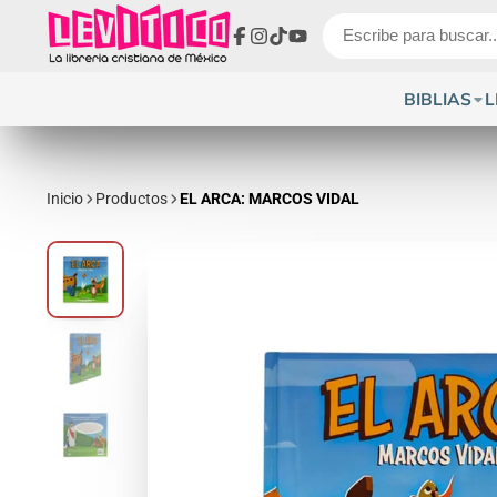
Facebook
Instagram
TikTok
YouTube
BIBLIAS
L
Inicio
Productos
EL ARCA: MARCOS VIDAL