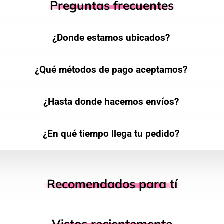
Preguntas frecuentes
¿Donde estamos ubicados?
¿Qué métodos de pago aceptamos?
¿Hasta donde hacemos envíos?
¿En qué tiempo llega tu pedido?
Recomendados para tí
Vistos recientemente