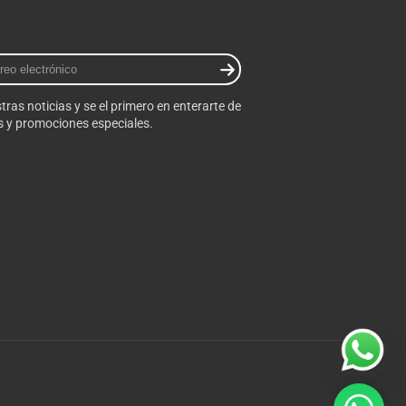
tras noticias y se el primero en enterarte de
 y promociones especiales.