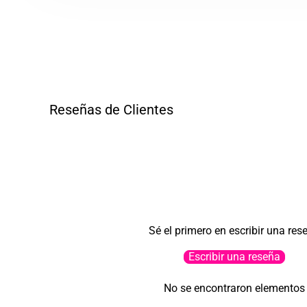
Reseñas de Clientes
Sé el primero en escribir una res
Escribir una reseña
No se encontraron elementos