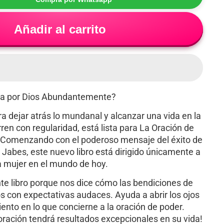
Añadir al carrito
da por Dios Abundantemente?
a dejar atrás lo mundanal y alcanzar una vida en la
ren con regularidad, está lista para La Oración de
 Comenzando con el poderoso mensaje del éxito de
e Jabes, este nuevo libro está dirigido únicamente a
a mujer en el mundo de hoy.
te libro porque nos dice cómo las bendiciones de
os con expectativas audaces. Ayuda a abrir los ojos
ento en lo que concierne a la oración de poder.
oración tendrá resultados excepcionales en su vida!