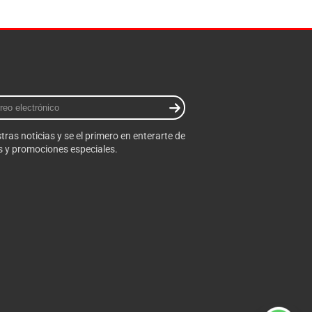
tras noticias y se el primero en enterarte de
 y promociones especiales.