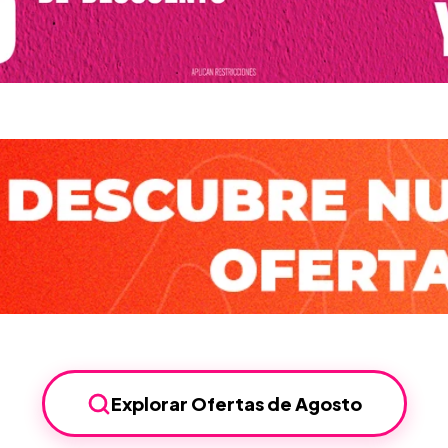
Explorar Ofertas de Agosto